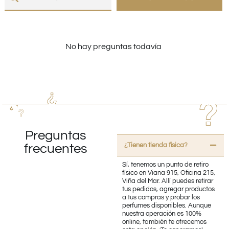
No hay preguntas todavía
Preguntas
¿Tienen tienda fisica?
frecuentes
Sí, tenemos un punto de retiro
físico en Viana 915, Oficina 215,
Viña del Mar. Allí puedes retirar
tus pedidos, agregar productos
a tus compras y probar los
perfumes disponibles. Aunque
nuestra operación es 100%
online, también te ofrecemos