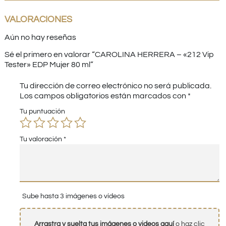
VALORACIONES
Aún no hay reseñas
Sé el primero en valorar “CAROLINA HERRERA – «212 Vip
Tester» EDP Mujer 80 ml”
Tu dirección de correo electrónico no será publicada.
Los campos obligatorios están marcados con
*
Tu puntuación
Tu valoración
*
Sube hasta 3 imágenes o vídeos
Arrastra y suelta tus imágenes o videos aquí
o haz clic