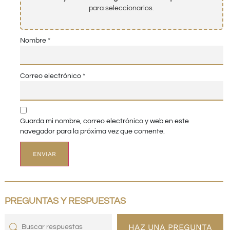
para seleccionarlos.
Nombre
*
Correo electrónico
*
Guarda mi nombre, correo electrónico y web en este
navegador para la próxima vez que comente.
PREGUNTAS Y RESPUESTAS
HAZ UNA PREGUNTA