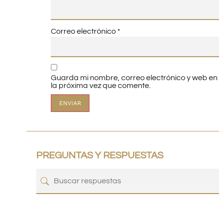
Correo electrónico
*
Guarda mi nombre, correo electrónico y web e
la próxima vez que comente.
PREGUNTAS Y RESPUESTAS