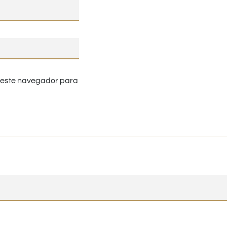
n este navegador para