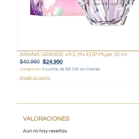
ARIANA GRANDE «R.E.M» EDP Mujer 30 ml
$
40.990
$
24.990
compra en
3 cuotas de $8.330 sin interés
Añadir al carrito
VALORACIONES
Aún no hay reseñas