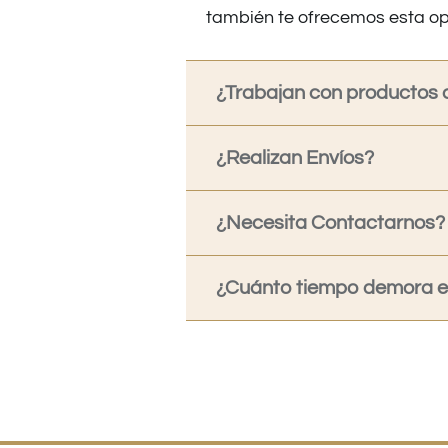
también te ofrecemos esta op
¿Trabajan con productos o
¿Realizan Envíos?
¿Necesita Contactarnos?
¿Cuánto tiempo demora en