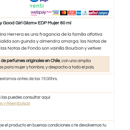
Good Girl Glam» EDP Mujer 80 ml
na Herrera es una fragancia de la familia olfativa
Salida son guinda y almendra amarga; las Notas de
las Notas de Fondo son vainilla Bourbon y vetiver.
 de perfumes originales en Chile
, con una amplia
s para mujer y hombre, y despacho a todo el país.
 estamos antes de las 15:00hrs.
 las puedes consultar aquí:
nes y Reembolsos
be el producto en buenas condiciones o te devolvemos tu