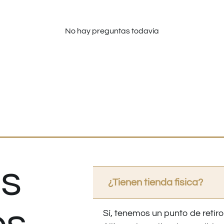
No hay preguntas todavía
s
¿Tienen tienda fisica?
Sí, tenemos un punto de retiro