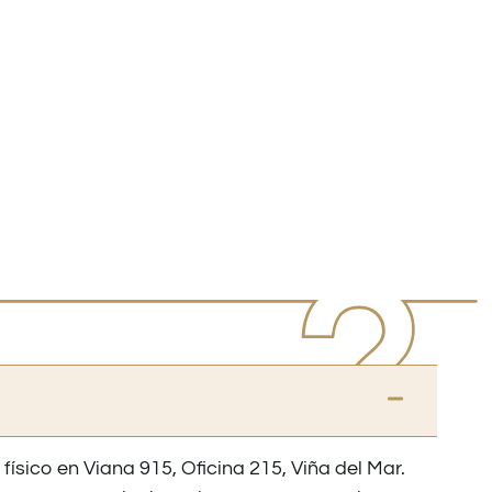
 físico en Viana 915, Oficina 215, Viña del Mar.