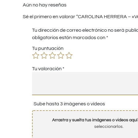
Aún no hay reseñas
Sé el primero en valorar “CAROLINA HERRERA – «Ve
Tu dirección de correo electrónico no será publi
obligatorios están marcados con
*
Tu puntuación
Tu valoración
*
Sube hasta 3 imágenes o vídeos
Arrastra y suelta tus imágenes o videos aquí
seleccionarlos.