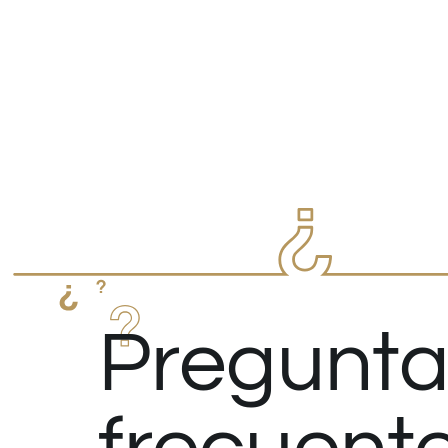
Pregunta