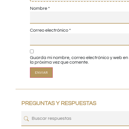
Nombre
*
Correo electrónico
*
Guarda mi nombre, correo electrónico y web e
la próxima vez que comente.
PREGUNTAS Y RESPUESTAS