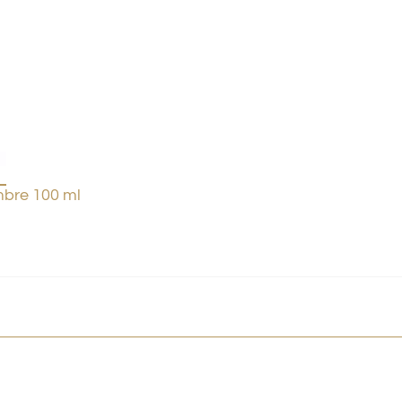
bre 100 ml