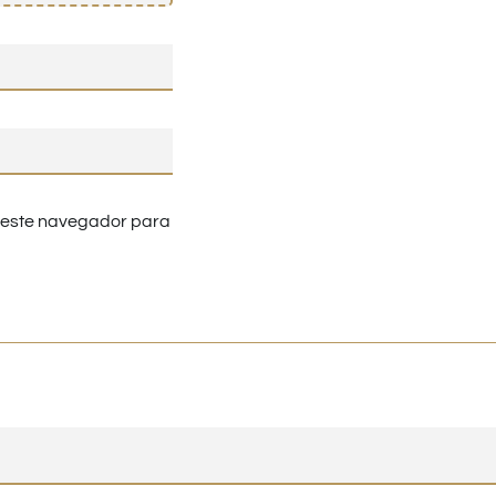
n este navegador para