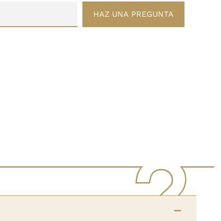
HAZ UNA PREGUNTA