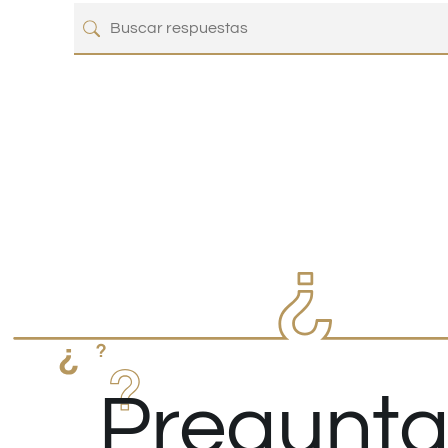
Pregunta