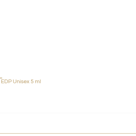
EDP Unisex 5 ml