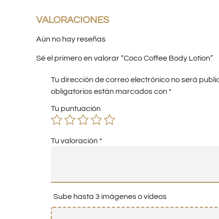
VALORACIONES
Aún no hay reseñas
Sé el primero en valorar “Coco Coffee Body Lotion”
Tu dirección de correo electrónico no será publi
obligatorios están marcados con
*
Tu puntuación
Tu valoración
*
Sube hasta 3 imágenes o vídeos