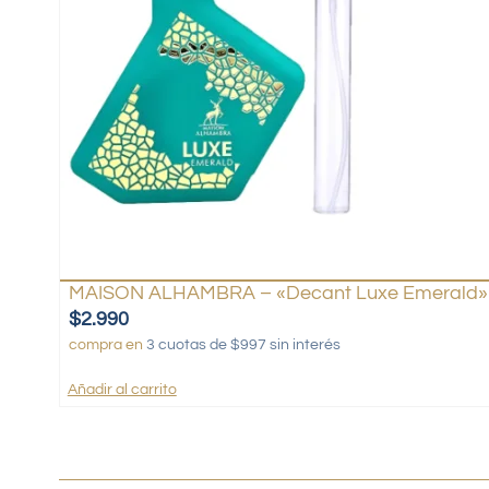
MAISON ALHAMBRA – «Decant Luxe Emerald» 
$
2.990
compra en
3 cuotas de $997 sin interés
Añadir al carrito