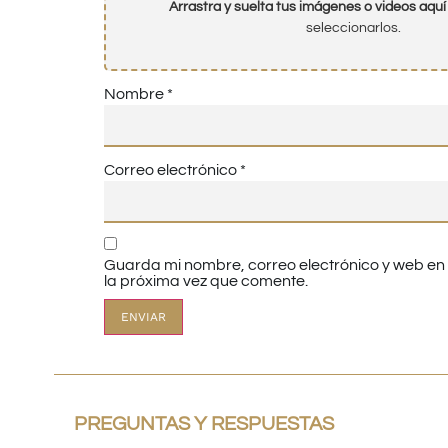
Arrastra y suelta tus imágenes o videos aquí
seleccionarlos.
Nombre
*
Correo electrónico
*
Guarda mi nombre, correo electrónico y web e
la próxima vez que comente.
PREGUNTAS Y RESPUESTAS