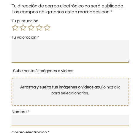
Tu dirección de correo electrónico no será publicada.
Los campos obligatorios están marcados con
*
Tu puntuación
Tu valoración
*
Sube hasta 3 imágenes o vídeos
Arrastra y suelta tus imágenes o videos aquí
o haz clic
para seleccionarlos.
Nombre
*
Correo electrónico
*