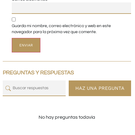
Guarda mi nombre, correo electrónico y web en este
navegador para la próxima vez que comente.
PREGUNTAS Y RESPUESTAS
HAZ UNA PREGUNTA
No hay preguntas todavía