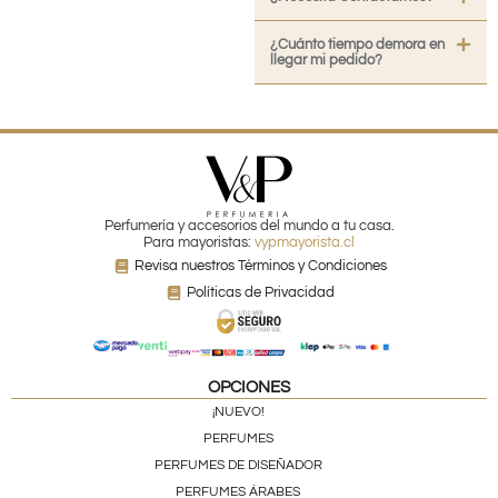
¿Cuánto tiempo demora en
llegar mi pedido?
Perfumería y accesorios del mundo a tu casa.
Para mayoristas:
vypmayorista.cl
Revisa nuestros Términos y Condiciones
Políticas de Privacidad
OPCIONES
¡NUEVO!
PERFUMES
PERFUMES DE DISEÑADOR
PERFUMES ÁRABES