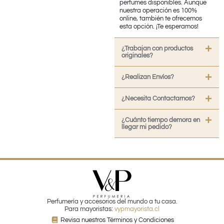
perfumes disponibles. Aunque
nuestra operación es 100%
online, también te ofrecemos
esta opción. ¡Te esperamos!
¿Trabajan con productos
originales?
¿Realizan Envíos?
¿Necesita Contactarnos?
¿Cuánto tiempo demora en
llegar mi pedido?
Perfumería y accesorios del mundo a tu casa.
Para mayoristas:
vypmayorista.cl
Revisa nuestros Términos y Condiciones