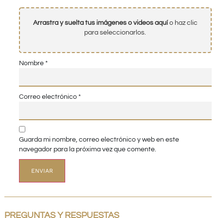
Arrastra y suelta tus imágenes o videos aquí
o haz clic
para seleccionarlos.
Nombre
*
Correo electrónico
*
Guarda mi nombre, correo electrónico y web en este
navegador para la próxima vez que comente.
PREGUNTAS Y RESPUESTAS