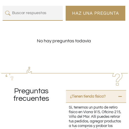
HAZ UNA PREGUNTA
No hay preguntas todavía
Preguntas
¿Tienen tienda fisica?
frecuentes
Sí, tenemos un punto de retiro
físico en Viana 915, Oficina 215,
Viña del Mar. Allí puedes retirar
tus pedidos, agregar productos
a tus compras y probar los