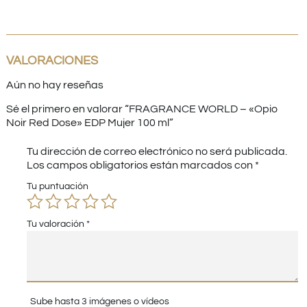
VALORACIONES
Aún no hay reseñas
Sé el primero en valorar “FRAGRANCE WORLD – «Opio
Noir Red Dose» EDP Mujer 100 ml”
Tu dirección de correo electrónico no será publicada.
Los campos obligatorios están marcados con
*
Tu puntuación
Tu valoración
*
Sube hasta 3 imágenes o vídeos