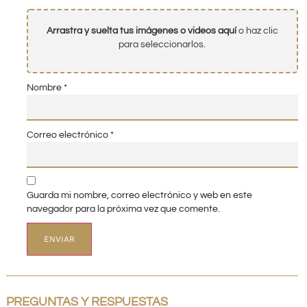
Arrastra y suelta tus imágenes o videos aquí
o haz clic
para seleccionarlos.
Nombre
*
Correo electrónico
*
Guarda mi nombre, correo electrónico y web en este
navegador para la próxima vez que comente.
PREGUNTAS Y RESPUESTAS