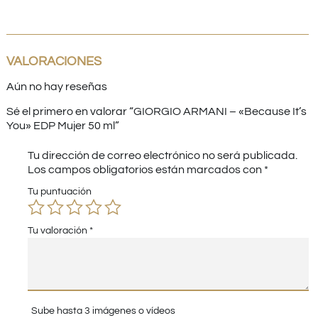
VALORACIONES
Aún no hay reseñas
Sé el primero en valorar “GIORGIO ARMANI – «Because It’s
You» EDP Mujer 50 ml”
Tu dirección de correo electrónico no será publicada.
Los campos obligatorios están marcados con
*
Tu puntuación
Tu valoración
*
Sube hasta 3 imágenes o vídeos