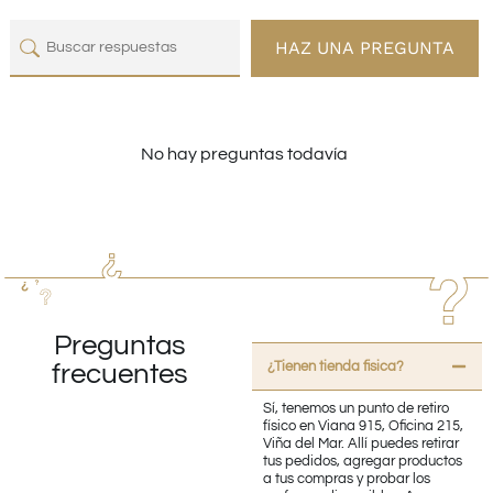
HAZ UNA PREGUNTA
No hay preguntas todavía
Preguntas
¿Tienen tienda fisica?
frecuentes
Sí, tenemos un punto de retiro
físico en Viana 915, Oficina 215,
Viña del Mar. Allí puedes retirar
tus pedidos, agregar productos
a tus compras y probar los