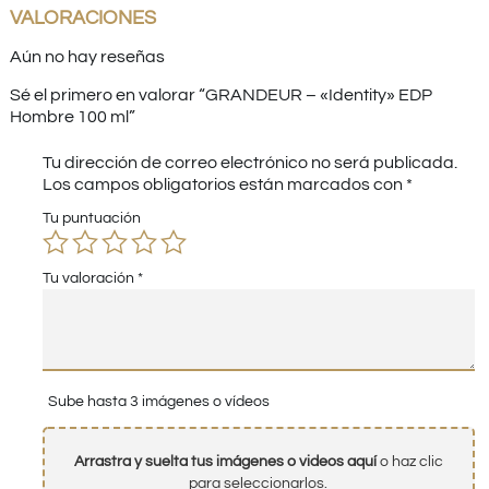
VALORACIONES
Aún no hay reseñas
Sé el primero en valorar “GRANDEUR – «Identity» EDP
Hombre 100 ml”
Tu dirección de correo electrónico no será publicada.
Los campos obligatorios están marcados con
*
Tu puntuación
Tu valoración
*
Sube hasta 3 imágenes o vídeos
Arrastra y suelta tus imágenes o videos aquí
o haz clic
para seleccionarlos.