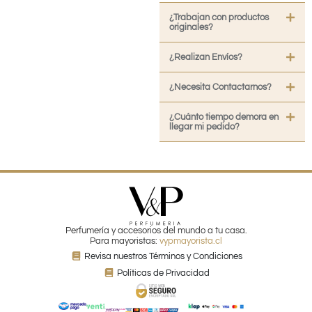
¿Trabajan con productos
originales?
¿Realizan Envíos?
¿Necesita Contactarnos?
¿Cuánto tiempo demora en
llegar mi pedido?
Perfumería y accesorios del mundo a tu casa.
Para mayoristas:
vypmayorista.cl
Revisa nuestros Términos y Condiciones
Políticas de Privacidad