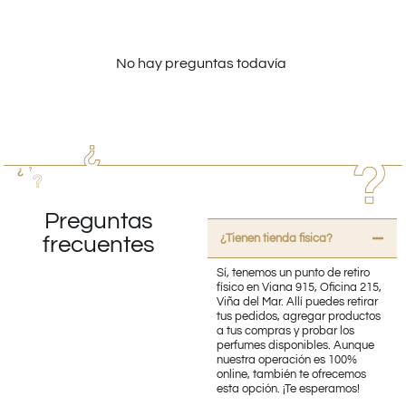
No hay preguntas todavía
Preguntas
¿Tienen tienda fisica?
frecuentes
Sí, tenemos un punto de retiro
físico en Viana 915, Oficina 215,
Viña del Mar. Allí puedes retirar
tus pedidos, agregar productos
a tus compras y probar los
perfumes disponibles. Aunque
nuestra operación es 100%
online, también te ofrecemos
esta opción. ¡Te esperamos!