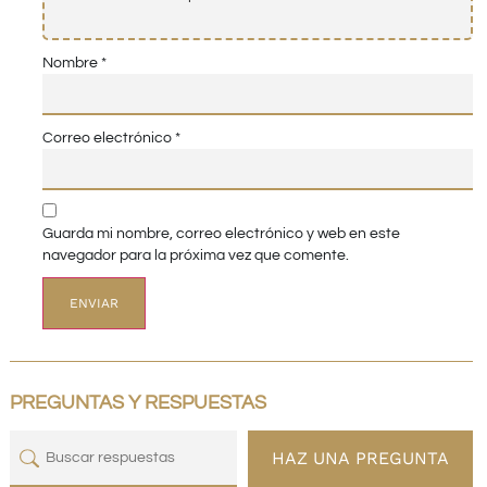
Nombre
*
Correo electrónico
*
Guarda mi nombre, correo electrónico y web en este
navegador para la próxima vez que comente.
PREGUNTAS Y RESPUESTAS
HAZ UNA PREGUNTA