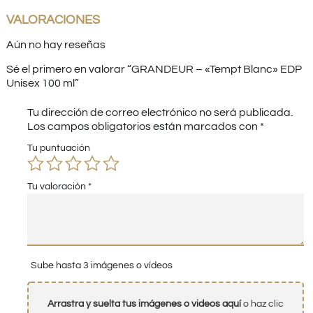
VALORACIONES
Aún no hay reseñas
Sé el primero en valorar “GRANDEUR – «Tempt Blanc» EDP
Unisex 100 ml”
Tu dirección de correo electrónico no será publicada.
Los campos obligatorios están marcados con
*
Tu puntuación
Tu valoración
*
Sube hasta 3 imágenes o vídeos
Arrastra y suelta tus imágenes o videos aquí
o haz clic