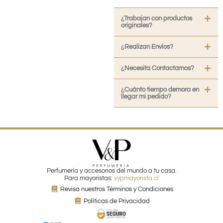
¿Trabajan con productos
originales?
¿Realizan Envíos?
¿Necesita Contactarnos?
¿Cuánto tiempo demora en
llegar mi pedido?
Perfumería y accesorios del mundo a tu casa.
Para mayoristas:
vypmayorista.cl
Revisa nuestros Términos y Condiciones
Políticas de Privacidad