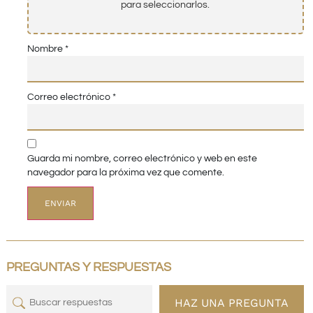
para seleccionarlos.
Nombre
*
Correo electrónico
*
Guarda mi nombre, correo electrónico y web en este
navegador para la próxima vez que comente.
PREGUNTAS Y RESPUESTAS
HAZ UNA PREGUNTA