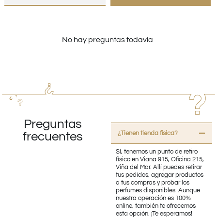
No hay preguntas todavía
Preguntas
¿Tienen tienda fisica?
frecuentes
Sí, tenemos un punto de retiro
físico en Viana 915, Oficina 215,
Viña del Mar. Allí puedes retirar
tus pedidos, agregar productos
a tus compras y probar los
perfumes disponibles. Aunque
nuestra operación es 100%
online, también te ofrecemos
esta opción. ¡Te esperamos!