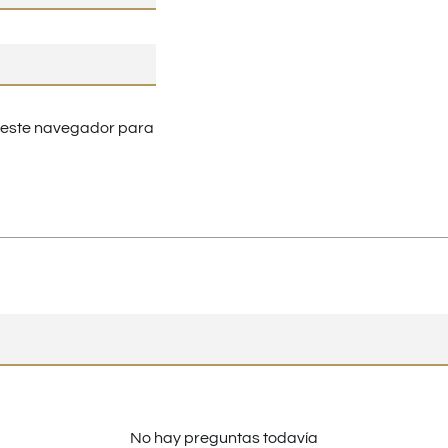
n este navegador para
No hay preguntas todavía