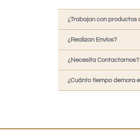
¿Trabajan con productos o
¿Realizan Envíos?
¿Necesita Contactarnos?
¿Cuánto tiempo demora en