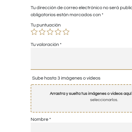
Tu dirección de correo electrónico no será publi
obligatorios están marcados con
*
Tu puntuación
Tu valoración
*
Sube hasta 3 imágenes o vídeos
Arrastra y suelta tus imágenes o videos aquí
seleccionarlos.
Nombre
*