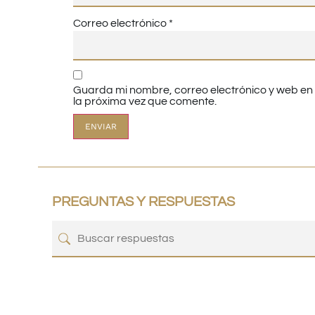
Correo electrónico
*
Guarda mi nombre, correo electrónico y web e
la próxima vez que comente.
PREGUNTAS Y RESPUESTAS