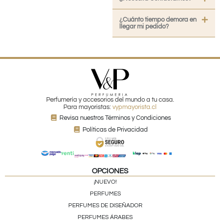
¿Cuánto tiempo demora en
llegar mi pedido?
Perfumería y accesorios del mundo a tu casa.
Para mayoristas:
vypmayorista.cl
Revisa nuestros Términos y Condiciones
Políticas de Privacidad
OPCIONES
¡NUEVO!
PERFUMES
PERFUMES DE DISEÑADOR
PERFUMES ÁRABES