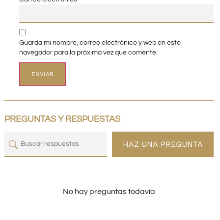
Guarda mi nombre, correo electrónico y web en este
navegador para la próxima vez que comente.
PREGUNTAS Y RESPUESTAS
HAZ UNA PREGUNTA
No hay preguntas todavía