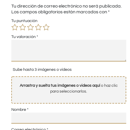
Tu dirección de correo electrónico no será publicada.
Los campos obligatorios están marcados con
*
Tu puntuación
Tu valoración
*
Sube hasta 3 imágenes o vídeos
Arrastra y suelta tus imágenes o videos aquí
o haz clic
para seleccionarlos.
Nombre
*
Correo electrónico
*