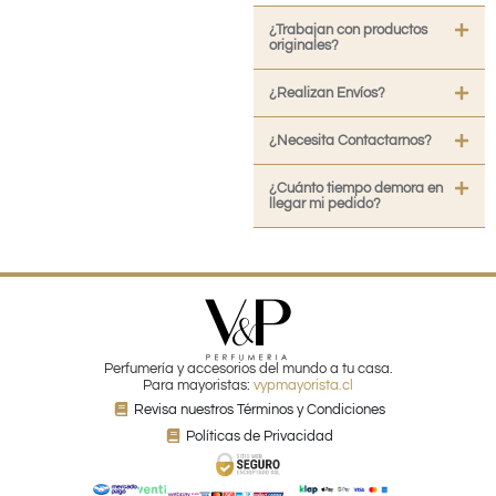
¿Trabajan con productos
originales?
¿Realizan Envíos?
¿Necesita Contactarnos?
¿Cuánto tiempo demora en
llegar mi pedido?
Perfumería y accesorios del mundo a tu casa.
Para mayoristas:
vypmayorista.cl
Revisa nuestros Términos y Condiciones
Políticas de Privacidad