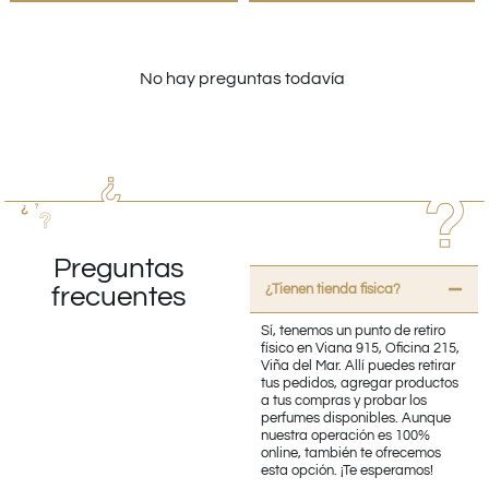
No hay preguntas todavía
Preguntas
¿Tienen tienda fisica?
frecuentes
Sí, tenemos un punto de retiro
físico en Viana 915, Oficina 215,
Viña del Mar. Allí puedes retirar
tus pedidos, agregar productos
a tus compras y probar los
perfumes disponibles. Aunque
nuestra operación es 100%
online, también te ofrecemos
esta opción. ¡Te esperamos!