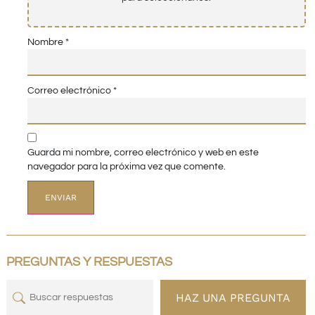
Nombre
*
Correo electrónico
*
Guarda mi nombre, correo electrónico y web en este
navegador para la próxima vez que comente.
PREGUNTAS Y RESPUESTAS
HAZ UNA PREGUNTA