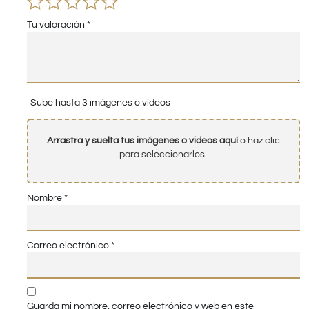
Tu valoración
*
Sube hasta 3 imágenes o vídeos
Arrastra y suelta tus imágenes o videos aquí
o haz clic
para seleccionarlos.
Nombre
*
Correo electrónico
*
Guarda mi nombre, correo electrónico y web en este