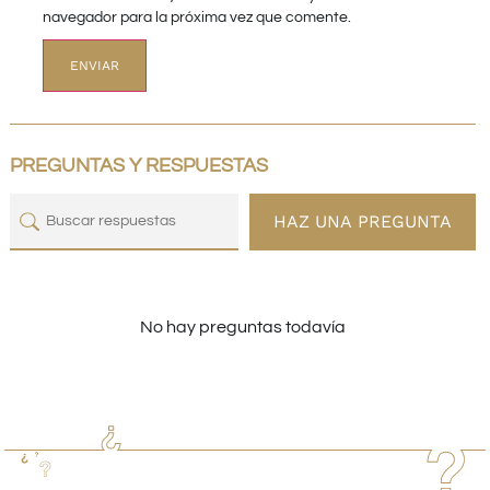
navegador para la próxima vez que comente.
PREGUNTAS Y RESPUESTAS
HAZ UNA PREGUNTA
No hay preguntas todavía