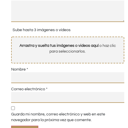
Sube hasta 3 imágenes o vídeos
Arrastra y suelta tus imágenes o videos aquí
o haz clic
para seleccionarlos.
Nombre
*
Correo electrónico
*
Guarda mi nombre, correo electrónico y web en este
navegador para la próxima vez que comente.