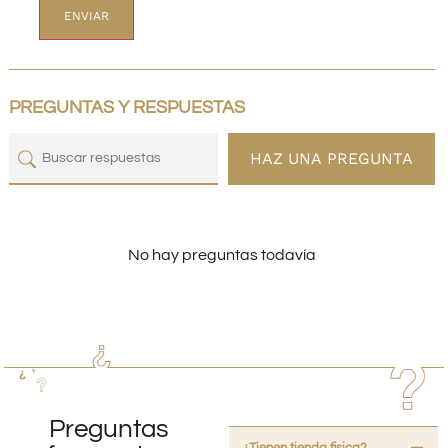
PREGUNTAS Y RESPUESTAS
HAZ UNA PREGUNTA
No hay preguntas todavía
Preguntas