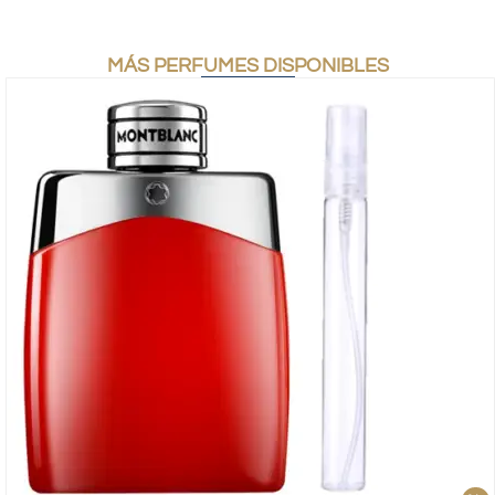
MÁS PERFUMES DISPONIBLES