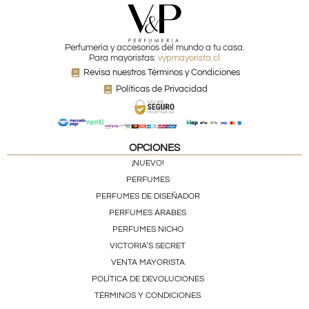
Perfumería y accesorios del mundo a tu casa.
Para mayoristas:
vypmayorista.cl
Revisa nuestros Términos y Condiciones
Políticas de Privacidad
OPCIONES
¡NUEVO!
PERFUMES
PERFUMES DE DISEÑADOR
PERFUMES ÁRABES
PERFUMES NICHO
VICTORIA’S SECRET
VENTA MAYORISTA
POLÍTICA DE DEVOLUCIONES
TÉRMINOS Y CONDICIONES