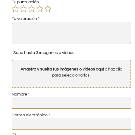
Tu puntuación
Tu valoración
*
Sube hasta 3 imágenes o vídeos
Arrastra y suelta tus imágenes o videos aquí
o haz clic
para seleccionarlos.
Nombre
*
Correo electrónico
*