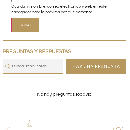
Guarda mi nombre, correo electrónico y web en este
navegador para la próxima vez que comente.
PREGUNTAS Y RESPUESTAS
HAZ UNA PREGUNTA
No hay preguntas todavía