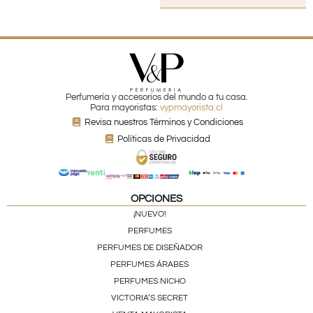
Perfumería y accesorios del mundo a tu casa.
Para mayoristas:
vypmayorista.cl
Revisa nuestros Términos y Condiciones
Políticas de Privacidad
OPCIONES
¡NUEVO!
PERFUMES
PERFUMES DE DISEÑADOR
PERFUMES ÁRABES
PERFUMES NICHO
VICTORIA’S SECRET