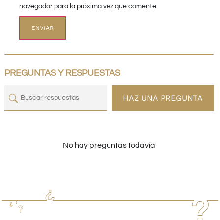
navegador para la próxima vez que comente.
PREGUNTAS Y RESPUESTAS
HAZ UNA PREGUNTA
No hay preguntas todavía