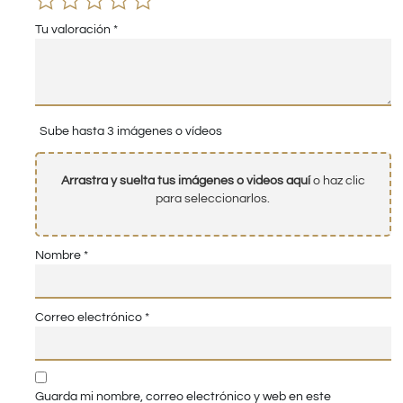
Tu valoración
*
Sube hasta 3 imágenes o vídeos
Arrastra y suelta tus imágenes o videos aquí
o haz clic
para seleccionarlos.
Nombre
*
Correo electrónico
*
Guarda mi nombre, correo electrónico y web en este