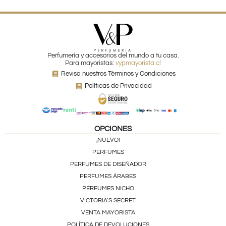
Perfumería y accesorios del mundo a tu casa.
Para mayoristas:
vypmayorista.cl
Revisa nuestros Términos y Condiciones
Políticas de Privacidad
OPCIONES
¡NUEVO!
PERFUMES
PERFUMES DE DISEÑADOR
PERFUMES ÁRABES
PERFUMES NICHO
VICTORIA’S SECRET
VENTA MAYORISTA
POLÍTICA DE DEVOLUCIONES