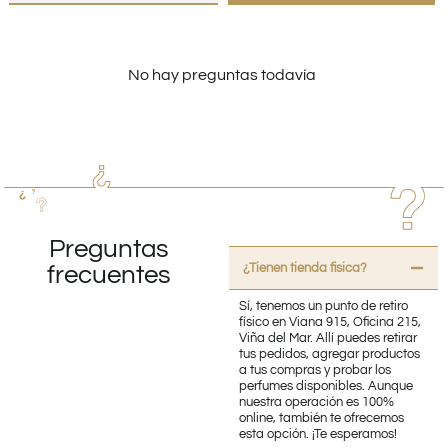
No hay preguntas todavía
Preguntas
¿Tienen tienda fisica?
frecuentes
Sí, tenemos un punto de retiro
físico en Viana 915, Oficina 215,
Viña del Mar. Allí puedes retirar
tus pedidos, agregar productos
a tus compras y probar los
perfumes disponibles. Aunque
nuestra operación es 100%
online, también te ofrecemos
esta opción. ¡Te esperamos!