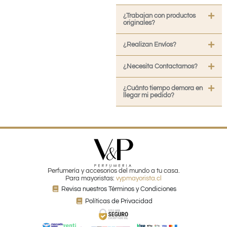
¿Trabajan con productos
originales?
¿Realizan Envíos?
¿Necesita Contactarnos?
¿Cuánto tiempo demora en
llegar mi pedido?
Perfumería y accesorios del mundo a tu casa.
Para mayoristas:
vypmayorista.cl
Revisa nuestros Términos y Condiciones
Políticas de Privacidad