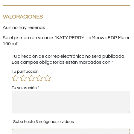
VALORACIONES
Aún no hay reseñas
Sé el primero en valorar “KATY PERRY – «Meow» EDP Mujer
100 ml”
Tu dirección de correo electrónico no será publicada.
Los campos obligatorios están marcados con
*
Tu puntuación
Tu valoración
*
Sube hasta 3 imágenes o vídeos