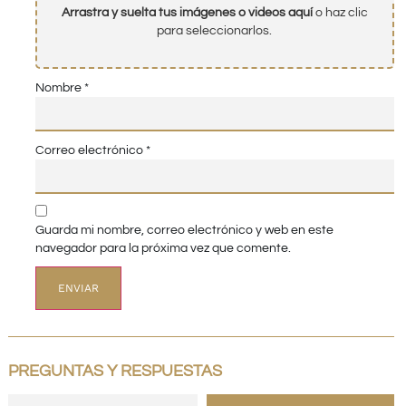
Arrastra y suelta tus imágenes o videos aquí
o haz clic
para seleccionarlos.
Nombre
*
Correo electrónico
*
Guarda mi nombre, correo electrónico y web en este
navegador para la próxima vez que comente.
PREGUNTAS Y RESPUESTAS