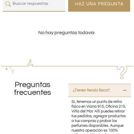
HAZ UNA PREGUNTA
No hay preguntas todavía
Preguntas
¿Tienen tienda fisica?
frecuentes
Sí, tenemos un punto de retiro
físico en Viana 915, Oficina 215,
Viña del Mar. Allí puedes retirar
tus pedidos, agregar productos
a tus compras y probar los
perfumes disponibles. Aunque
nuestra operación es 100%