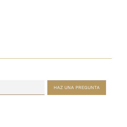
HAZ UNA PREGUNTA