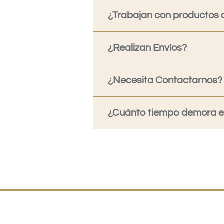
¿Trabajan con productos o
¿Realizan Envíos?
¿Necesita Contactarnos?
¿Cuánto tiempo demora en