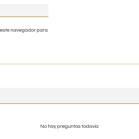
n este navegador para
No hay preguntas todavía