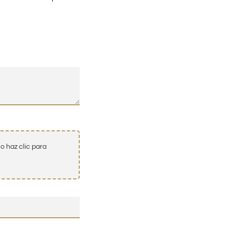
o haz clic para