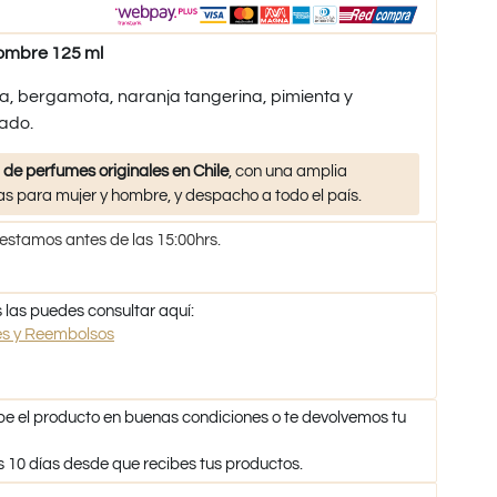
ombre 125 ml
a, bergamota, naranja tangerina, pimienta y
ado.
 de perfumes originales en Chile
, con una amplia
s para mujer y hombre, y despacho a todo el país.
 estamos antes de las 15:00hrs.
 las puedes consultar aquí:
nes y Reembolsos
be el producto en buenas condiciones o te devolvemos tu
s 10 días desde que recibes tus productos.