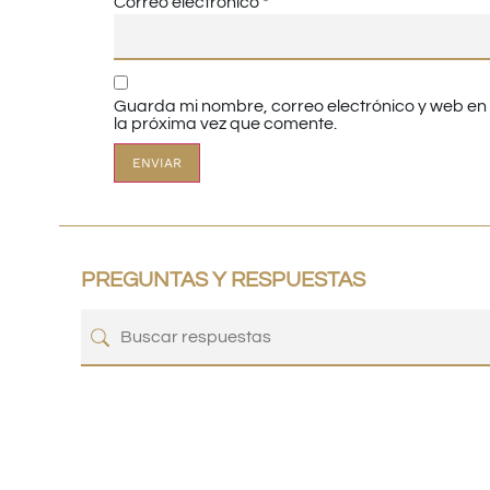
Correo electrónico
*
Guarda mi nombre, correo electrónico y web e
la próxima vez que comente.
PREGUNTAS Y RESPUESTAS