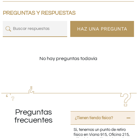
PREGUNTAS Y RESPUESTAS
HAZ UNA PREGUNTA
No hay preguntas todavía
Preguntas
¿Tienen tienda fisica?
frecuentes
Sí, tenemos un punto de retiro
físico en Viana 915, Oficina 215,