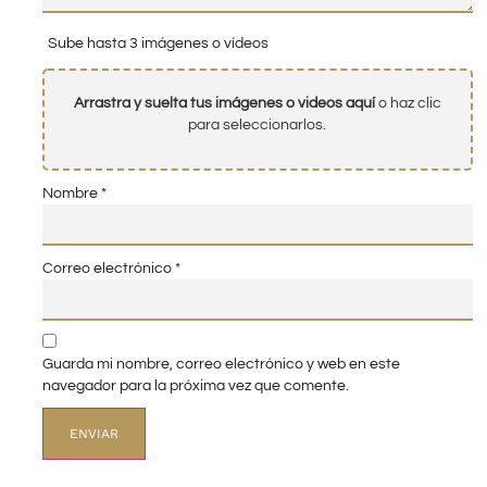
Sube hasta 3 imágenes o vídeos
Arrastra y suelta tus imágenes o videos aquí
o haz clic
para seleccionarlos.
Nombre
*
Correo electrónico
*
Guarda mi nombre, correo electrónico y web en este
navegador para la próxima vez que comente.