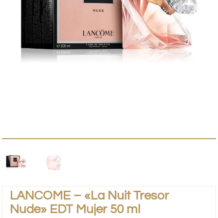
LANCOME – «La Nuit Tresor
Nude» EDT Mujer 50 ml