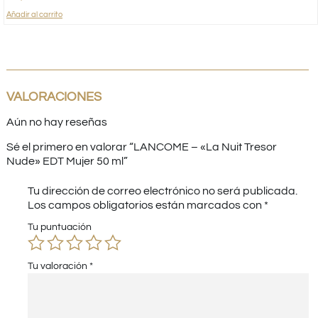
Añadir al carrito
VALORACIONES
Aún no hay reseñas
Sé el primero en valorar “LANCOME – «La Nuit Tresor
Nude» EDT Mujer 50 ml”
Tu dirección de correo electrónico no será publicada.
Los campos obligatorios están marcados con
*
Tu puntuación
Tu valoración
*