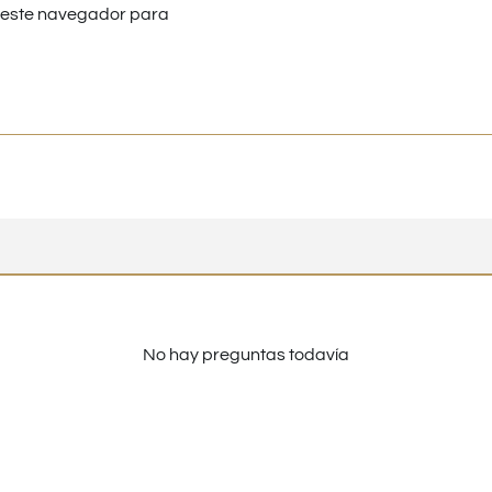
n este navegador para
No hay preguntas todavía