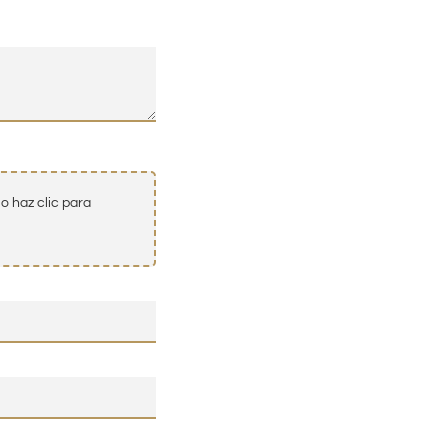
o haz clic para