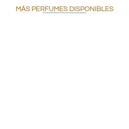
MÁS PERFUMES DISPONIBLES