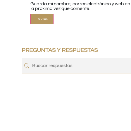
Guarda mi nombre, correo electrónico y web e
la próxima vez que comente.
PREGUNTAS Y RESPUESTAS