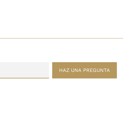
HAZ UNA PREGUNTA