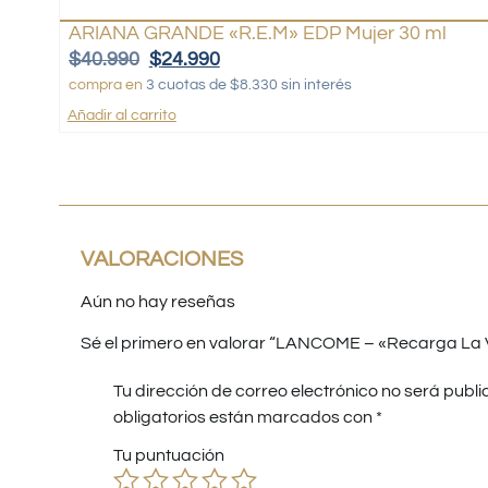
ARIANA GRANDE «R.E.M» EDP Mujer 30 ml
$
40.990
$
24.990
compra en
3 cuotas de $8.330 sin interés
Añadir al carrito
VALORACIONES
Aún no hay reseñas
Sé el primero en valorar “LANCOME – «Recarga La Vi
Tu dirección de correo electrónico no será publi
obligatorios están marcados con
*
Tu puntuación