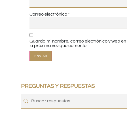
Correo electrónico
*
Guarda mi nombre, correo electrónico y web e
la próxima vez que comente.
PREGUNTAS Y RESPUESTAS