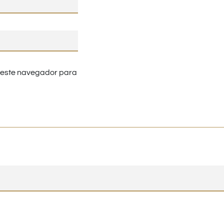
n este navegador para