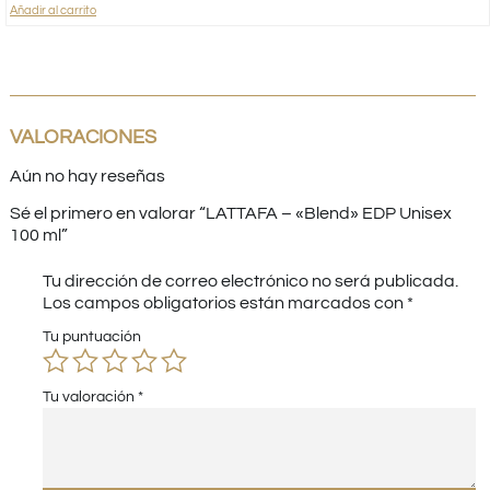
Añadir al carrito
VALORACIONES
Aún no hay reseñas
Sé el primero en valorar “LATTAFA – «Blend» EDP Unisex
100 ml”
Tu dirección de correo electrónico no será publicada.
Los campos obligatorios están marcados con
*
Tu puntuación
Tu valoración
*