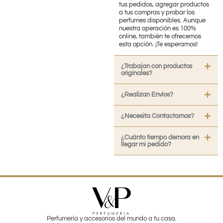
tus pedidos, agregar productos
a tus compras y probar los
perfumes disponibles. Aunque
nuestra operación es 100%
online, también te ofrecemos
esta opción. ¡Te esperamos!
¿Trabajan con productos
originales?
¿Realizan Envíos?
¿Necesita Contactarnos?
¿Cuánto tiempo demora en
llegar mi pedido?
Perfumería y accesorios del mundo a tu casa.