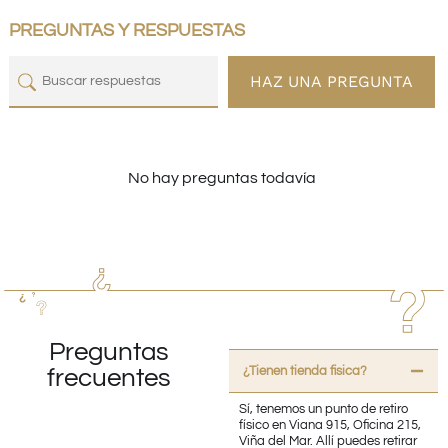
PREGUNTAS Y RESPUESTAS
HAZ UNA PREGUNTA
No hay preguntas todavía
Preguntas
¿Tienen tienda fisica?
frecuentes
Sí, tenemos un punto de retiro
físico en Viana 915, Oficina 215,
Viña del Mar. Allí puedes retirar