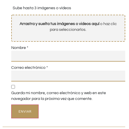
Sube hasta 3 imágenes o vídeos
Arrastra y suelta tus imágenes o videos aquí
o haz clic
para seleccionarlos.
Nombre
*
Correo electrónico
*
Guarda mi nombre, correo electrónico y web en este
navegador para la próxima vez que comente.