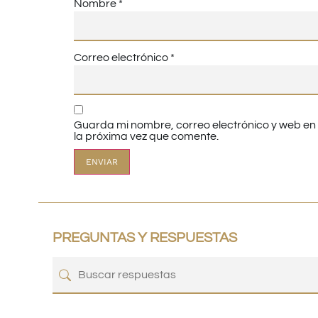
Nombre
*
Correo electrónico
*
Guarda mi nombre, correo electrónico y web e
la próxima vez que comente.
PREGUNTAS Y RESPUESTAS