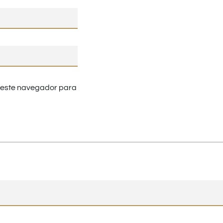
n este navegador para