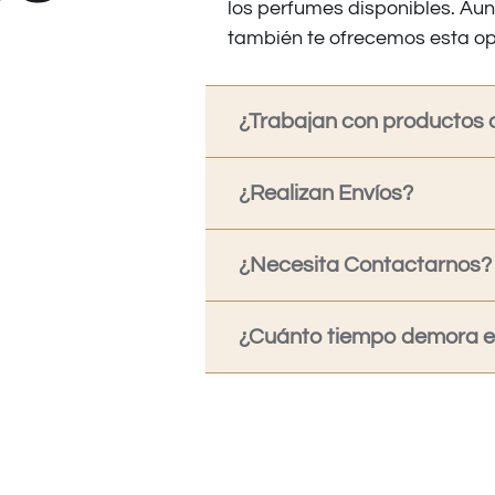
los perfumes disponibles. Au
también te ofrecemos esta op
¿Trabajan con productos o
¿Realizan Envíos?
¿Necesita Contactarnos?
¿Cuánto tiempo demora en