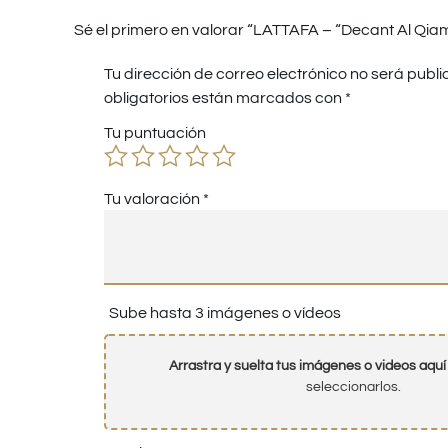
Sé el primero en valorar “LATTAFA – “Decant Al Qia
Tu dirección de correo electrónico no será publi
obligatorios están marcados con
*
Tu puntuación
Tu valoración
*
Sube hasta 3 imágenes o vídeos
Arrastra y suelta tus imágenes o videos aquí
seleccionarlos.