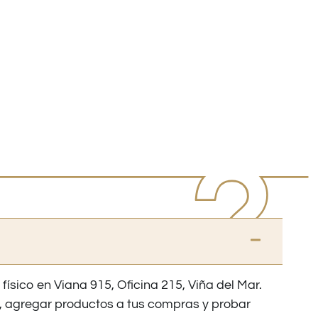
 físico en Viana 915, Oficina 215, Viña del Mar.
os, agregar productos a tus compras y probar