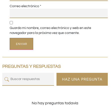
Correo electrónico
*
Guarda mi nombre, correo electrónico y web en este
navegador para la próxima vez que comente.
PREGUNTAS Y RESPUESTAS
HAZ UNA PREGUNTA
No hay preguntas todavía