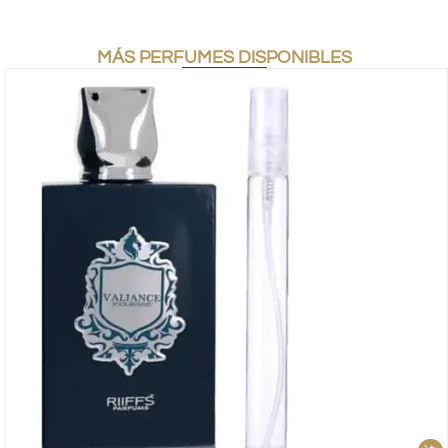
MÁS PERFUMES DISPONIBLES