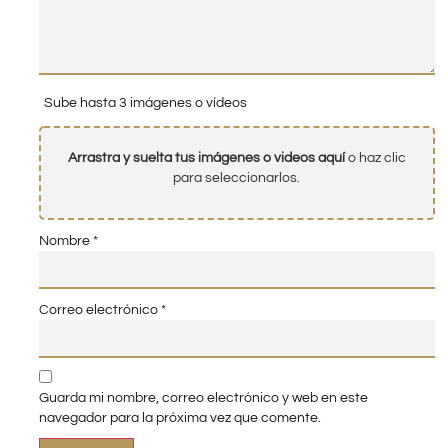
Sube hasta 3 imágenes o vídeos
Arrastra y suelta tus imágenes o videos aquí
o haz clic
para seleccionarlos.
Nombre
*
Correo electrónico
*
Guarda mi nombre, correo electrónico y web en este
navegador para la próxima vez que comente.