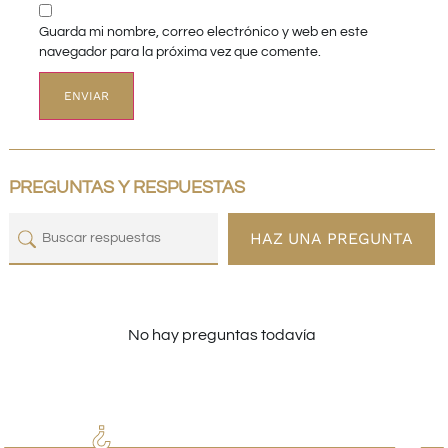
Guarda mi nombre, correo electrónico y web en este
navegador para la próxima vez que comente.
PREGUNTAS Y RESPUESTAS
HAZ UNA PREGUNTA
No hay preguntas todavía