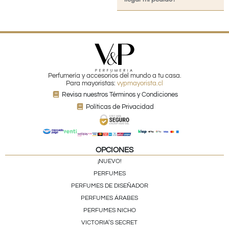
Perfumería y accesorios del mundo a tu casa.
Para mayoristas:
vypmayorista.cl
Revisa nuestros Términos y Condiciones
Políticas de Privacidad
OPCIONES
¡NUEVO!
PERFUMES
PERFUMES DE DISEÑADOR
PERFUMES ÁRABES
PERFUMES NICHO
VICTORIA’S SECRET