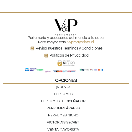
Perfumería y accesorios del mundo a tu casa.
Para mayoristas:
vypmayorista.cl
Revisa nuestros Términos y Condiciones
Políticas de Privacidad
OPCIONES
¡NUEVO!
PERFUMES
PERFUMES DE DISEÑADOR
PERFUMES ÁRABES
PERFUMES NICHO
VICTORIA’S SECRET
VENTA MAYORISTA