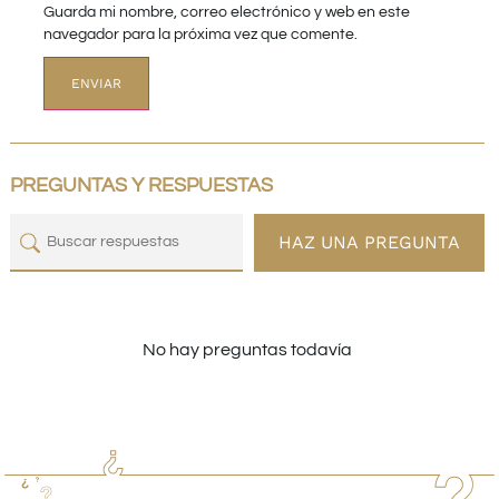
Guarda mi nombre, correo electrónico y web en este
navegador para la próxima vez que comente.
PREGUNTAS Y RESPUESTAS
HAZ UNA PREGUNTA
No hay preguntas todavía