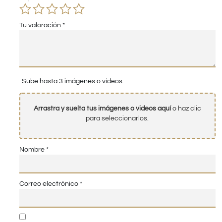
Tu valoración
*
Sube hasta 3 imágenes o vídeos
Arrastra y suelta tus imágenes o videos aquí
o haz clic
para seleccionarlos.
Nombre
*
Correo electrónico
*