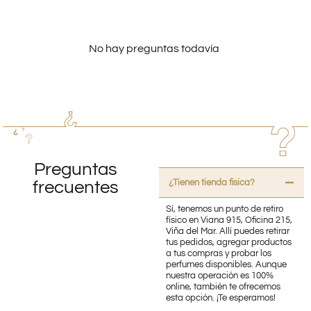
No hay preguntas todavía
Preguntas
¿Tienen tienda fisica?
frecuentes
Sí, tenemos un punto de retiro
físico en Viana 915, Oficina 215,
Viña del Mar. Allí puedes retirar
tus pedidos, agregar productos
a tus compras y probar los
perfumes disponibles. Aunque
nuestra operación es 100%
online, también te ofrecemos
esta opción. ¡Te esperamos!