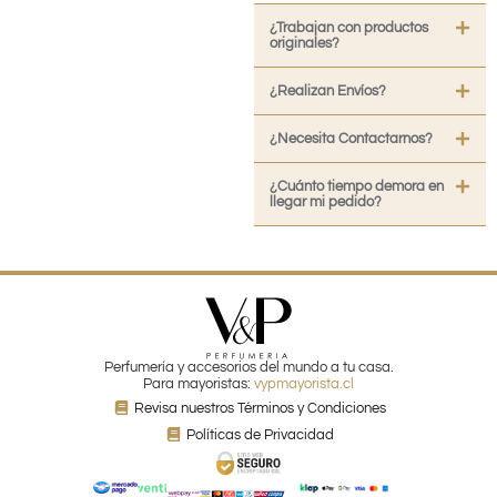
¿Trabajan con productos
originales?
¿Realizan Envíos?
¿Necesita Contactarnos?
¿Cuánto tiempo demora en
llegar mi pedido?
Perfumería y accesorios del mundo a tu casa.
Para mayoristas:
vypmayorista.cl
Revisa nuestros Términos y Condiciones
Políticas de Privacidad