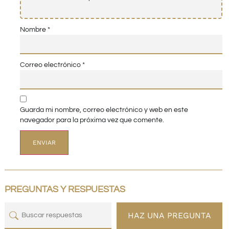
Nombre
*
Correo electrónico
*
Guarda mi nombre, correo electrónico y web en este
navegador para la próxima vez que comente.
PREGUNTAS Y RESPUESTAS
HAZ UNA PREGUNTA