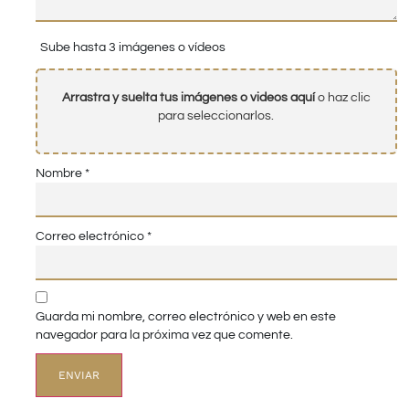
Sube hasta 3 imágenes o vídeos
Arrastra y suelta tus imágenes o videos aquí
o haz clic
para seleccionarlos.
Nombre
*
Correo electrónico
*
Guarda mi nombre, correo electrónico y web en este
navegador para la próxima vez que comente.