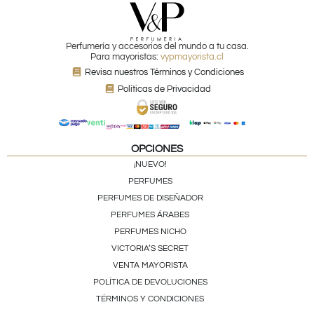
Perfumería y accesorios del mundo a tu casa.
Para mayoristas:
vypmayorista.cl
Revisa nuestros Términos y Condiciones
Políticas de Privacidad
OPCIONES
¡NUEVO!
PERFUMES
PERFUMES DE DISEÑADOR
PERFUMES ÁRABES
PERFUMES NICHO
VICTORIA’S SECRET
VENTA MAYORISTA
POLÍTICA DE DEVOLUCIONES
TÉRMINOS Y CONDICIONES