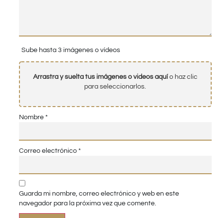
Sube hasta 3 imágenes o vídeos
Arrastra y suelta tus imágenes o videos aquí
o haz clic
para seleccionarlos.
Nombre
*
Correo electrónico
*
Guarda mi nombre, correo electrónico y web en este
navegador para la próxima vez que comente.