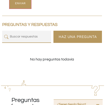
PREGUNTAS Y RESPUESTAS
HAZ UNA PREGUNTA
No hay preguntas todavía
Preguntas
¿Tienen tienda fisica?