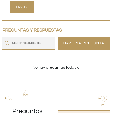
PREGUNTAS Y RESPUESTAS
HAZ UNA PREGUNTA
No hay preguntas todavía
Preguntas