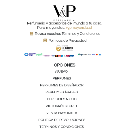
Perfumería y accesorios del mundo a tu casa.
Para mayoristas:
vypmayorista.cl
Revisa nuestros Términos y Condiciones
Políticas de Privacidad
OPCIONES
¡NUEVO!
PERFUMES
PERFUMES DE DISEÑADOR
PERFUMES ÁRABES
PERFUMES NICHO
VICTORIA’S SECRET
VENTA MAYORISTA
POLÍTICA DE DEVOLUCIONES
TÉRMINOS Y CONDICIONES