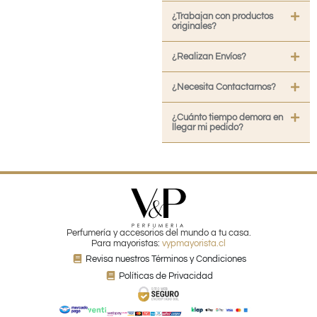
¿Trabajan con productos
originales?
¿Realizan Envíos?
¿Necesita Contactarnos?
¿Cuánto tiempo demora en
llegar mi pedido?
Perfumería y accesorios del mundo a tu casa.
Para mayoristas:
vypmayorista.cl
Revisa nuestros Términos y Condiciones
Políticas de Privacidad