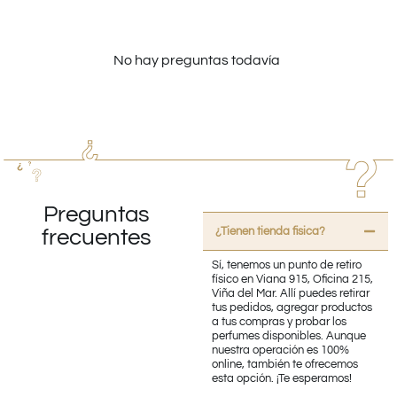
No hay preguntas todavía
Preguntas
¿Tienen tienda fisica?
frecuentes
Sí, tenemos un punto de retiro
físico en Viana 915, Oficina 215,
Viña del Mar. Allí puedes retirar
tus pedidos, agregar productos
a tus compras y probar los
perfumes disponibles. Aunque
nuestra operación es 100%
online, también te ofrecemos
esta opción. ¡Te esperamos!