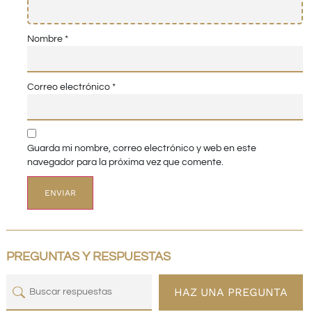
Nombre
*
Correo electrónico
*
Guarda mi nombre, correo electrónico y web en este
navegador para la próxima vez que comente.
PREGUNTAS Y RESPUESTAS
HAZ UNA PREGUNTA