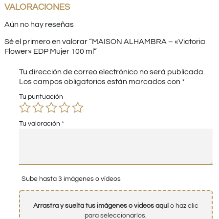
VALORACIONES
Aún no hay reseñas
Sé el primero en valorar “MAISON ALHAMBRA – «Victoria
Flower» EDP Mujer 100 ml”
Tu dirección de correo electrónico no será publicada.
Los campos obligatorios están marcados con
*
Tu puntuación
Tu valoración
*
Sube hasta 3 imágenes o vídeos
Arrastra y suelta tus imágenes o videos aquí
o haz clic
para seleccionarlos.