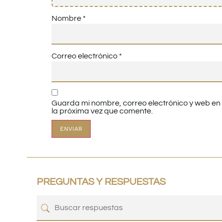
Nombre
*
Correo electrónico
*
Guarda mi nombre, correo electrónico y web e
la próxima vez que comente.
PREGUNTAS Y RESPUESTAS