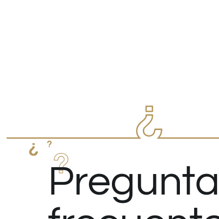
Pregunta