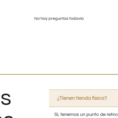
No hay preguntas todavía
s
¿Tienen tienda fisica?
Sí, tenemos un punto de retiro