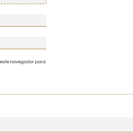
n este navegador para