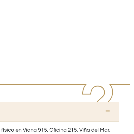
 físico en Viana 915, Oficina 215, Viña del Mar.