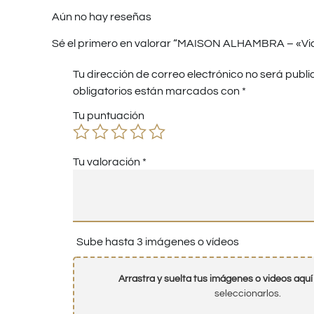
Aún no hay reseñas
Sé el primero en valorar “MAISON ALHAMBRA – «Vi
Tu dirección de correo electrónico no será publi
obligatorios están marcados con
*
Tu puntuación
Tu valoración
*
Sube hasta 3 imágenes o vídeos
Arrastra y suelta tus imágenes o videos aquí
seleccionarlos.