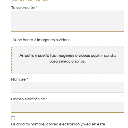
Tu valoración
*
Sube hasta 3 imágenes o vídeos
Arrastra y suelta tus imágenes o videos aquí
o haz clic
para seleccionarlos.
Nombre
*
Correo electrónico
*
Guarda mi nombre, correo electrónico y web en este