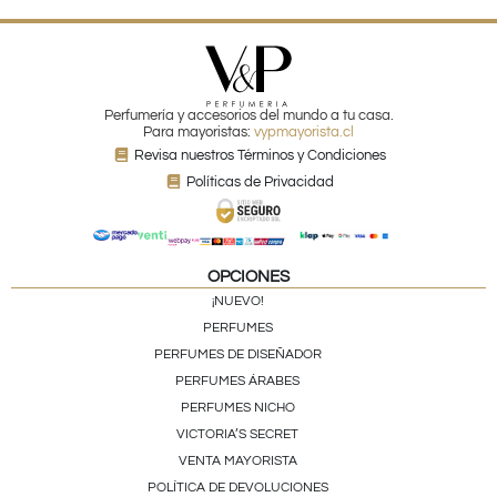
Perfumería y accesorios del mundo a tu casa.
Para mayoristas:
vypmayorista.cl
Revisa nuestros Términos y Condiciones
Políticas de Privacidad
OPCIONES
¡NUEVO!
PERFUMES
PERFUMES DE DISEÑADOR
PERFUMES ÁRABES
PERFUMES NICHO
VICTORIA’S SECRET
VENTA MAYORISTA
POLÍTICA DE DEVOLUCIONES