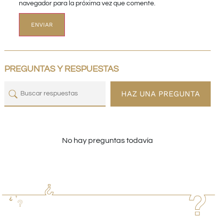
navegador para la próxima vez que comente.
PREGUNTAS Y RESPUESTAS
HAZ UNA PREGUNTA
No hay preguntas todavía