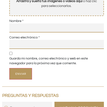
Arrastra y suelta tus imágenes o videos aquí
o haz clic
para seleccionarlos.
Nombre
*
Correo electrónico
*
Guarda mi nombre, correo electrónico y web en este
navegador para la próxima vez que comente.
PREGUNTAS Y RESPUESTAS