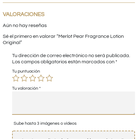
VALORACIONES
Aún no hay reseñas
Sé el primero en valorar “Merlot Pear Fragrance Lotion
Original”
Tu dirección de correo electrónico no será publicada.
Los campos obligatorios están marcados con
*
Tu puntuación
Tu valoración
*
Sube hasta 3 imágenes o vídeos