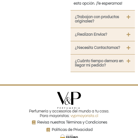
esta opción. ¡Te esperamos!
¿Trabajan con productos
originales?
¿Realizan Envíos?
¿Necesita Contactarnos?
¿Cuánto tiempo demora en
llegar mi pedido?
Perfumería y accesorios del mundo a tu casa.
Para mayoristas:
vypmayorista.cl
Revisa nuestros Términos y Condiciones
Políticas de Privacidad