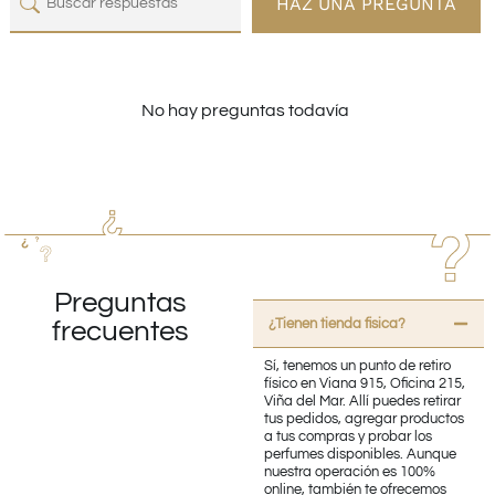
HAZ UNA PREGUNTA
No hay preguntas todavía
Preguntas
¿Tienen tienda fisica?
frecuentes
Sí, tenemos un punto de retiro
físico en Viana 915, Oficina 215,
Viña del Mar. Allí puedes retirar
tus pedidos, agregar productos
a tus compras y probar los
perfumes disponibles. Aunque
nuestra operación es 100%
online, también te ofrecemos