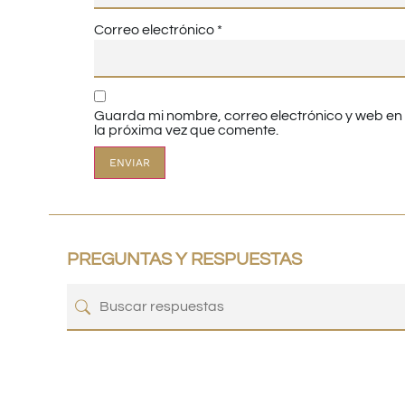
Correo electrónico
*
Guarda mi nombre, correo electrónico y web e
la próxima vez que comente.
PREGUNTAS Y RESPUESTAS