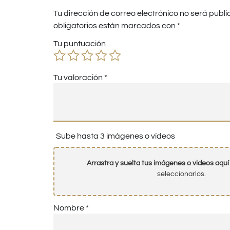
Tu dirección de correo electrónico no será publi
obligatorios están marcados con
*
Tu puntuación
Tu valoración
*
Sube hasta 3 imágenes o vídeos
Arrastra y suelta tus imágenes o videos aquí
seleccionarlos.
Nombre
*