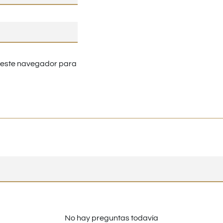
n este navegador para
No hay preguntas todavía