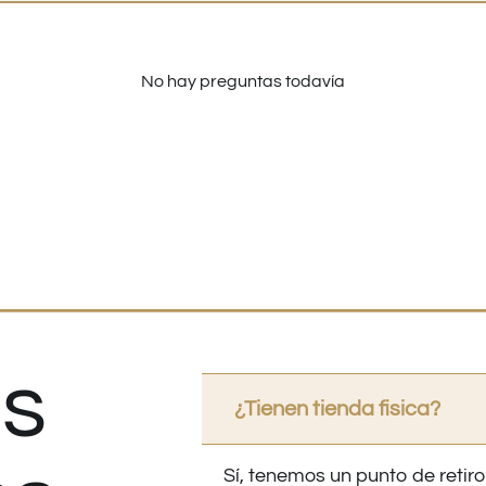
No hay preguntas todavía
s
¿Tienen tienda fisica?
Sí, tenemos un punto de retiro