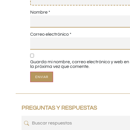
Nombre
*
Correo electrónico
*
Guarda mi nombre, correo electrónico y web e
la próxima vez que comente.
PREGUNTAS Y RESPUESTAS