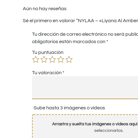
Aún no hay reseñas
Sé el primero en valorar “NYLAA – «Liyana Al Ambe
Tu dirección de correo electrónico no será publi
obligatorios están marcados con
*
Tu puntuación
Tu valoración
*
Sube hasta 3 imágenes o vídeos
Arrastra y suelta tus imágenes o videos aquí
seleccionarlos.