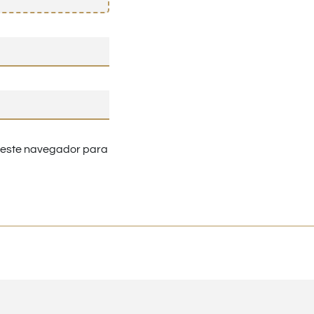
n este navegador para