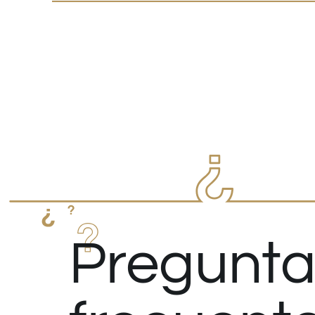
Pregunta