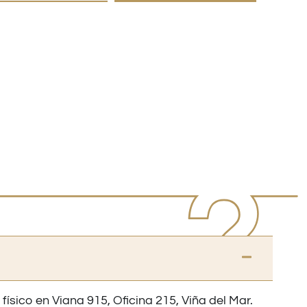
 físico en Viana 915, Oficina 215, Viña del Mar.