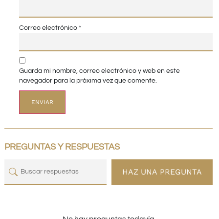
Correo electrónico
*
Guarda mi nombre, correo electrónico y web en este
navegador para la próxima vez que comente.
PREGUNTAS Y RESPUESTAS
HAZ UNA PREGUNTA
No hay preguntas todavía