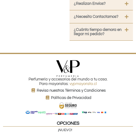
¿Realizan Envíos?
¿Necesita Contactarnos?
¿Cuánto tiempo demora en
llegar mi pedido?
Perfumería y accesorios del mundo a tu casa.
Para mayoristas:
vypmayorista.cl
Revisa nuestros Términos y Condiciones
Políticas de Privacidad
OPCIONES
¡NUEVO!