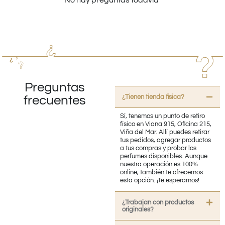
Preguntas
¿Tienen tienda fisica?
frecuentes
Sí, tenemos un punto de retiro
físico en Viana 915, Oficina 215,
Viña del Mar. Allí puedes retirar
tus pedidos, agregar productos
a tus compras y probar los
perfumes disponibles. Aunque
nuestra operación es 100%
online, también te ofrecemos
esta opción. ¡Te esperamos!
¿Trabajan con productos
originales?