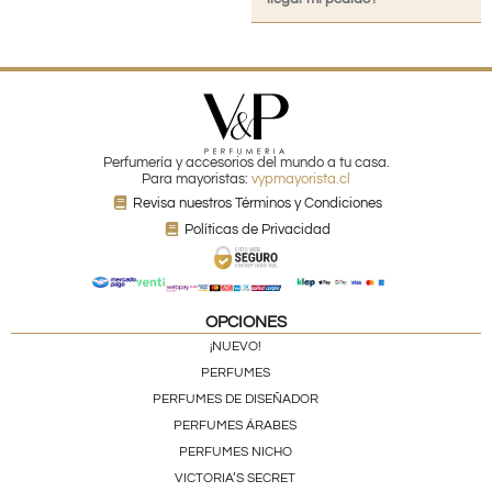
Perfumería y accesorios del mundo a tu casa.
Para mayoristas:
vypmayorista.cl
Revisa nuestros Términos y Condiciones
Políticas de Privacidad
OPCIONES
¡NUEVO!
PERFUMES
PERFUMES DE DISEÑADOR
PERFUMES ÁRABES
PERFUMES NICHO
VICTORIA’S SECRET