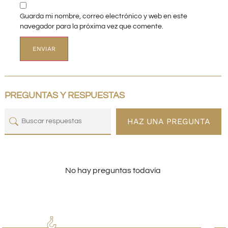
Guarda mi nombre, correo electrónico y web en este
navegador para la próxima vez que comente.
PREGUNTAS Y RESPUESTAS
HAZ UNA PREGUNTA
No hay preguntas todavía