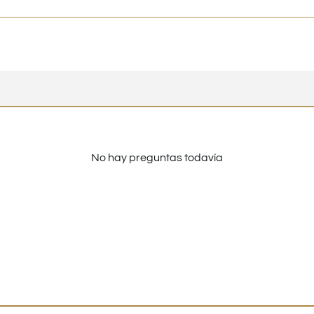
No hay preguntas todavía