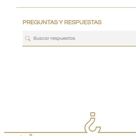
PREGUNTAS Y RESPUESTAS