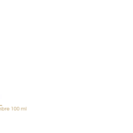
bre 100 ml