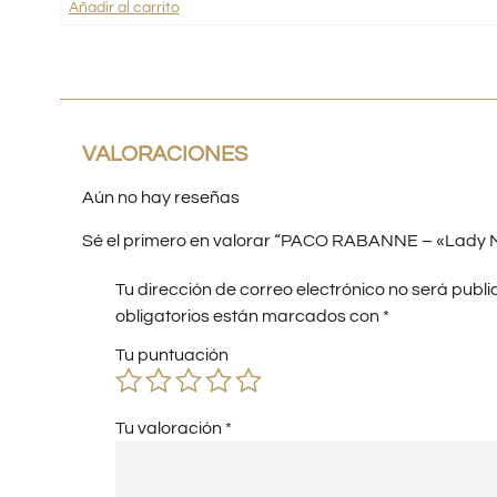
Añadir al carrito
VALORACIONES
Aún no hay reseñas
Sé el primero en valorar “PACO RABANNE – «Lady Mi
Tu dirección de correo electrónico no será publi
obligatorios están marcados con
*
Tu puntuación
Tu valoración
*