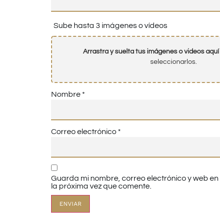
Sube hasta 3 imágenes o vídeos
Arrastra y suelta tus imágenes o videos aquí
seleccionarlos.
Nombre
*
Correo electrónico
*
Guarda mi nombre, correo electrónico y web e
la próxima vez que comente.