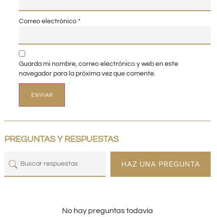
Correo electrónico
*
Guarda mi nombre, correo electrónico y web en este
navegador para la próxima vez que comente.
PREGUNTAS Y RESPUESTAS
HAZ UNA PREGUNTA
No hay preguntas todavía