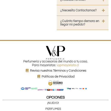
¿Necesita Contactarnos?
¿Cuánto tiempo demora en
llegar mi pedido?
Perfumería y accesorios del mundo a tu casa.
Para mayoristas:
vypmayorista.cl
Revisa nuestros Términos y Condiciones
Políticas de Privacidad
OPCIONES
¡NUEVO!
PERFUMES