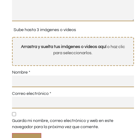
Sube hasta 3 imágenes o vídeos
Arrastra y suelta tus imágenes o videos aquí
o haz clic
para seleccionarlos.
Nombre
*
Correo electrónico
*
Guarda mi nombre, correo electrónico y web en este
navegador para la próxima vez que comente.