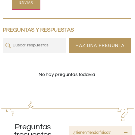
PREGUNTAS Y RESPUESTAS
HAZ UNA PREGUNTA
No hay preguntas todavía
Preguntas
¿Tienen tienda fisica?
frecuentes