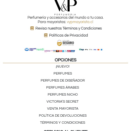
Perfumería y accesorios del mundo a tu casa.
Para mayoristas:
vypmayorista.cl
Revisa nuestros Términos y Condiciones
Políticas de Privacidad
OPCIONES
¡NUEVO!
PERFUMES
PERFUMES DE DISEÑADOR
PERFUMES ÁRABES
PERFUMES NICHO
VICTORIA’S SECRET
VENTA MAYORISTA
POLÍTICA DE DEVOLUCIONES
TÉRMINOS Y CONDICIONES