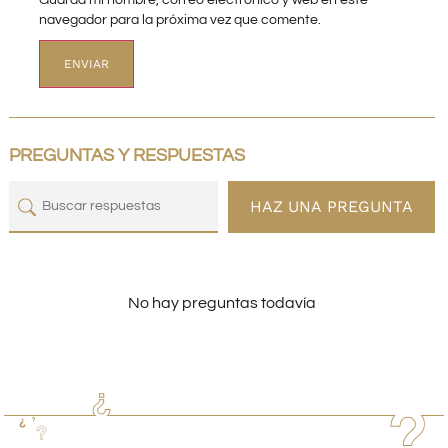
Guarda mi nombre, correo electrónico y web en este
navegador para la próxima vez que comente.
PREGUNTAS Y RESPUESTAS
HAZ UNA PREGUNTA
No hay preguntas todavía