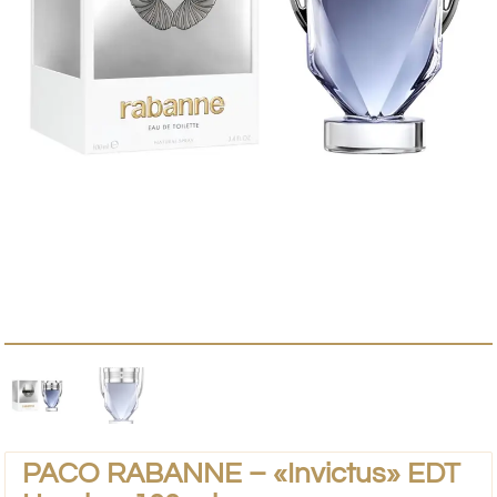
PACO RABANNE – «Invictus» EDT