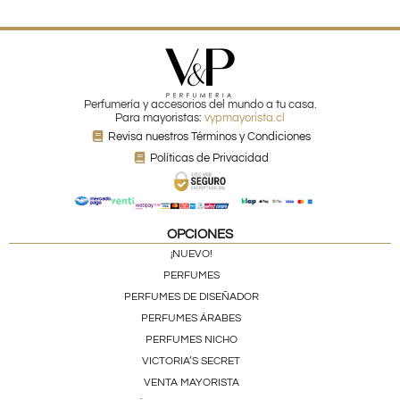
Perfumería y accesorios del mundo a tu casa.
Para mayoristas:
vypmayorista.cl
Revisa nuestros Términos y Condiciones
Políticas de Privacidad
OPCIONES
¡NUEVO!
PERFUMES
PERFUMES DE DISEÑADOR
PERFUMES ÁRABES
PERFUMES NICHO
VICTORIA’S SECRET
VENTA MAYORISTA