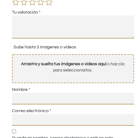
Tu valoración
*
Sube hasta 3 imágenes o vídeos
Arrastra y suelta tus imágenes o videos aquí
o haz clic
para seleccionarlos.
Nombre
*
Correo electrónico
*