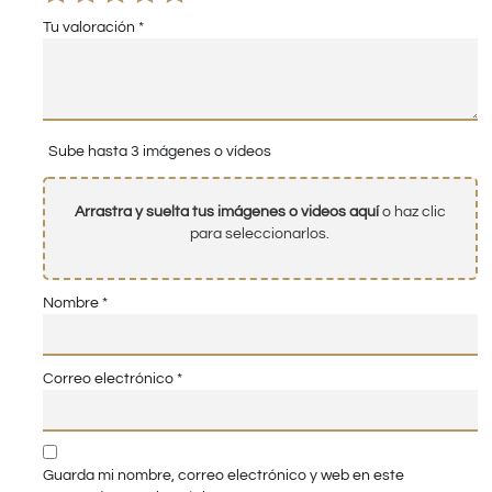
Tu valoración
*
Sube hasta 3 imágenes o vídeos
Arrastra y suelta tus imágenes o videos aquí
o haz clic
para seleccionarlos.
Nombre
*
Correo electrónico
*
Guarda mi nombre, correo electrónico y web en este