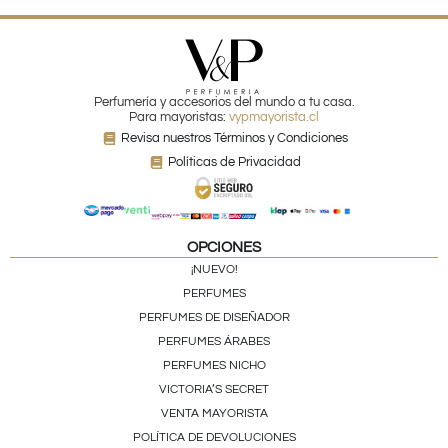
Perfumería y accesorios del mundo a tu casa.
Para mayoristas:
vypmayorista.cl
Revisa nuestros Términos y Condiciones
Políticas de Privacidad
OPCIONES
¡NUEVO!
PERFUMES
PERFUMES DE DISEÑADOR
PERFUMES ÁRABES
PERFUMES NICHO
VICTORIA’S SECRET
VENTA MAYORISTA
POLÍTICA DE DEVOLUCIONES