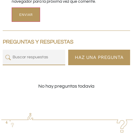
navegador para la próxima vez que comente.
PREGUNTAS Y RESPUESTAS
HAZ UNA PREGUNTA
No hay preguntas todavía