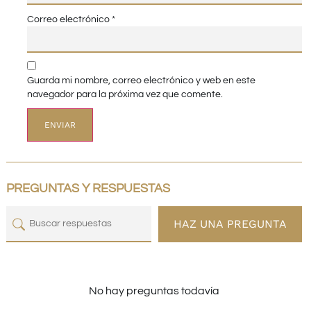
Correo electrónico
*
Guarda mi nombre, correo electrónico y web en este
navegador para la próxima vez que comente.
PREGUNTAS Y RESPUESTAS
HAZ UNA PREGUNTA
No hay preguntas todavía