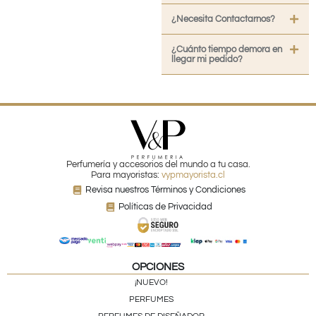
¿Necesita Contactarnos?
¿Cuánto tiempo demora en
llegar mi pedido?
Perfumería y accesorios del mundo a tu casa.
Para mayoristas:
vypmayorista.cl
Revisa nuestros Términos y Condiciones
Políticas de Privacidad
OPCIONES
¡NUEVO!
PERFUMES