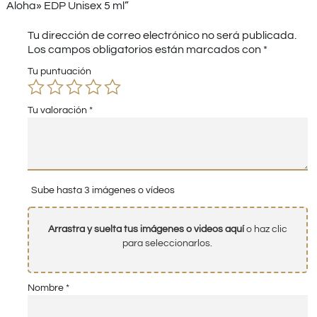
Aloha» EDP Unisex 5 ml”
Tu dirección de correo electrónico no será publicada.
Los campos obligatorios están marcados con
*
Tu puntuación
Tu valoración
*
Sube hasta 3 imágenes o vídeos
Arrastra y suelta tus imágenes o videos aquí
o haz clic
para seleccionarlos.
Nombre
*