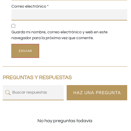
Correo electrónico
*
Guarda mi nombre, correo electrónico y web en este
navegador para la próxima vez que comente.
PREGUNTAS Y RESPUESTAS
HAZ UNA PREGUNTA
No hay preguntas todavía