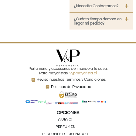
¿Necesita Contactarnos?
¿Cuánto tiempo demora en
llegar mi pedido?
Perfumería y accesorios del mundo a tu casa.
Para mayoristas:
vypmayorista.cl
Revisa nuestros Términos y Condiciones
Políticas de Privacidad
OPCIONES
¡NUEVO!
PERFUMES
PERFUMES DE DISEÑADOR