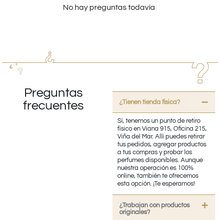
No hay preguntas todavía
Preguntas
¿Tienen tienda fisica?
frecuentes
Sí, tenemos un punto de retiro
físico en Viana 915, Oficina 215,
Viña del Mar. Allí puedes retirar
tus pedidos, agregar productos
a tus compras y probar los
perfumes disponibles. Aunque
nuestra operación es 100%
online, también te ofrecemos
esta opción. ¡Te esperamos!
¿Trabajan con productos
originales?