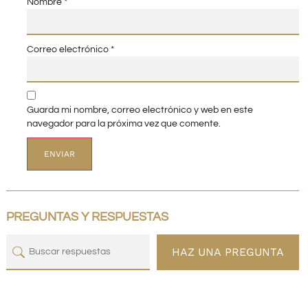
Nombre
*
Correo electrónico
*
Guarda mi nombre, correo electrónico y web en este
navegador para la próxima vez que comente.
PREGUNTAS Y RESPUESTAS
HAZ UNA PREGUNTA