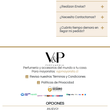
¿Realizan Envíos?
¿Necesita Contactarnos?
¿Cuánto tiempo demora en
llegar mi pedido?
Perfumería y accesorios del mundo a tu casa.
Para mayoristas:
vypmayorista.cl
Revisa nuestros Términos y Condiciones
Políticas de Privacidad
OPCIONES
¡NUEVO!