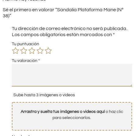
Sé el primero en valorar “Sandalia Plataforma Mane (Nº
38)”
Tu dirección de correo electrónico no será publicada.
Los campos obligatorios están marcados con
*
Tu puntuación
Tu valoración
*
Sube hasta 3 imágenes o vídeos
Arrastra y suelta tus imágenes o videos aquí
o haz clic
para seleccionarlos.