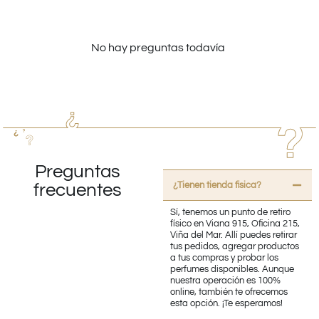
No hay preguntas todavía
Preguntas
¿Tienen tienda fisica?
frecuentes
Sí, tenemos un punto de retiro
físico en Viana 915, Oficina 215,
Viña del Mar. Allí puedes retirar
tus pedidos, agregar productos
a tus compras y probar los
perfumes disponibles. Aunque
nuestra operación es 100%
online, también te ofrecemos
esta opción. ¡Te esperamos!