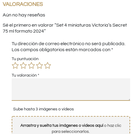
VALORACIONES
Aún no hay reseñas
Sé el primero en valorar “Set 4 miniaturas Victoria’s Secret
75 ml formato 2024”
Tu dirección de correo electrónico no será publicada.
Los campos obligatorios están marcados con
*
Tu puntuación
Tu valoración
*
Sube hasta 3 imágenes o vídeos
Arrastra y suelta tus imágenes o videos aquí
o haz clic
para seleccionarlos.