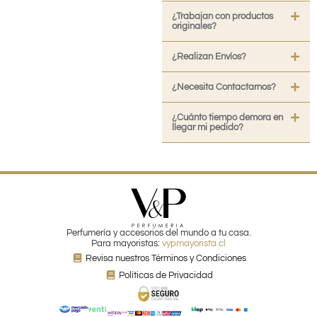
¿Trabajan con productos
originales?
¿Realizan Envíos?
¿Necesita Contactarnos?
¿Cuánto tiempo demora en
llegar mi pedido?
Perfumería y accesorios del mundo a tu casa.
Para mayoristas:
vypmayorista.cl
Revisa nuestros Términos y Condiciones
Políticas de Privacidad