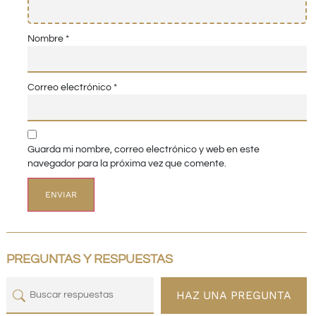
Nombre
*
Correo electrónico
*
Guarda mi nombre, correo electrónico y web en este
navegador para la próxima vez que comente.
PREGUNTAS Y RESPUESTAS
HAZ UNA PREGUNTA