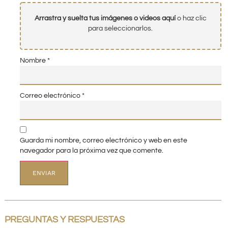
Arrastra y suelta tus imágenes o videos aquí
o haz clic
para seleccionarlos.
Nombre
*
Correo electrónico
*
Guarda mi nombre, correo electrónico y web en este
navegador para la próxima vez que comente.
PREGUNTAS Y RESPUESTAS